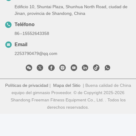
Edificio 10, Shuntai Plaza, Shunhua North Road, ciudad de
Jinan, provincia de Shandong, China
Teléfono
86--15552643358
Email
2253790479@qq.com
Políticas de privacidad
|
Mapa del Sitio
| Buena calidad de China
equipo del gimnasio Proveedor. © de Copyright 2025-2026
Shandong Freeman Fitness Equipment Co., Ltd. . Todos los
derechos reservados.