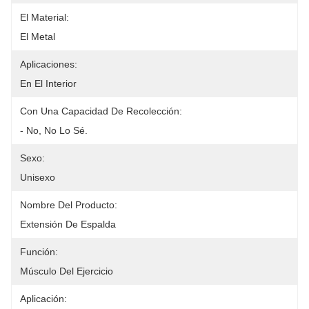
El Material:
El Metal
Aplicaciones:
En El Interior
Con Una Capacidad De Recolección:
- No, No Lo Sé.
Sexo:
Unisexo
Nombre Del Producto:
Extensión De Espalda
Función:
Músculo Del Ejercicio
Aplicación: