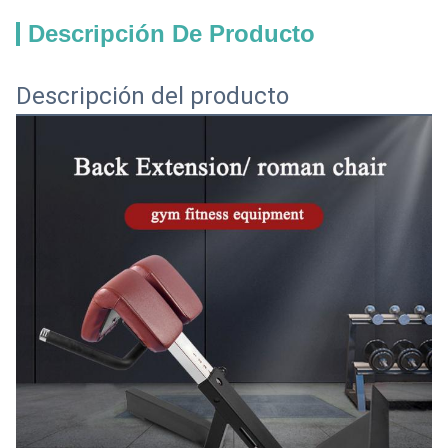
Descripción De Producto
Descripción del producto