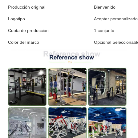
Producción original
Bienvenido
Logotipo
Aceptar personalizado
Cuota de producción
1 conjunto
Color del marco
Opcional Seleccionabl