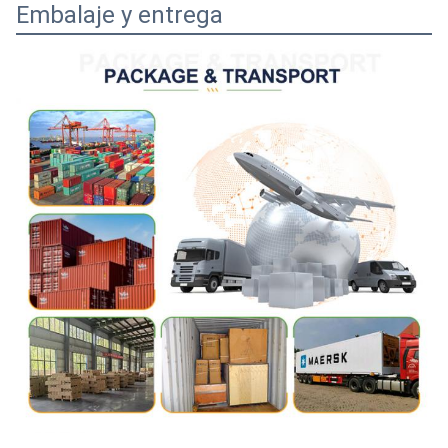
Embalaje y entrega