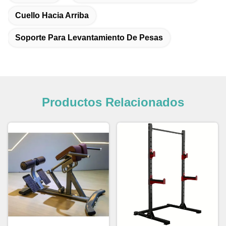
Cuello Hacia Arriba
Soporte Para Levantamiento De Pesas
Productos Relacionados