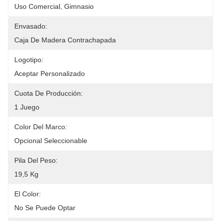
Uso Comercial, Gimnasio
Envasado:
Caja De Madera Contrachapada
Logotipo:
Aceptar Personalizado
Cuota De Producción:
1 Juego
Color Del Marco:
Opcional Seleccionable
Pila Del Peso:
19,5 Kg
El Color:
No Se Puede Optar