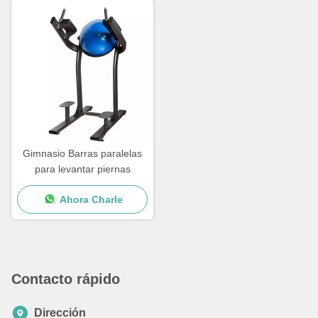
Gimnasio Barras paralelas
para levantar piernas
Ahora Charle
Contacto rápido
Dirección