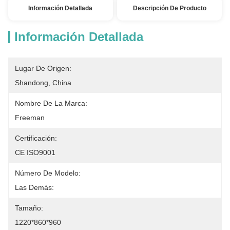
Información Detallada
Descripción De Producto
Información Detallada
Lugar De Origen:
Shandong, China
Nombre De La Marca:
Freeman
Certificación:
CE ISO9001
Número De Modelo:
Las Demás:
Tamaño:
1220*860*960