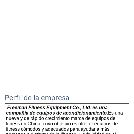
Perfil de la empresa
Freeman Fitness Equipment Co., Ltd. es una 
compañía de equipos de acondicionamiento.
Es una 
nueva y de rápido crecimiento marca de equipos de 
fitness en China, cuyo objetivo es ofrecer equipos de 
fitness cómodos y adecuados para ayudar a más 