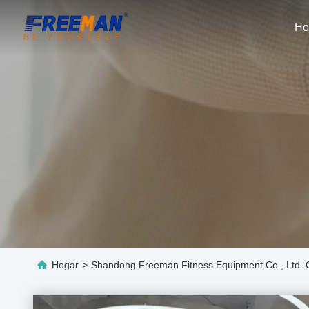
Ho
Hogar
>
Shandong Freeman Fitness Equipment Co., Ltd.