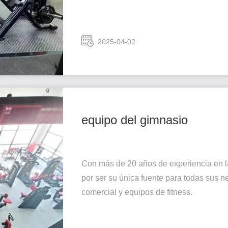
2025-04-02
equipo del gimnasio
Con más de 20 años de experiencia en la 
por ser su única fuente para todas sus n
comercial y equipos de fitness.