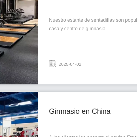
Nuestro estante de sentadillas son popu
casa y centro de gimnasia
2025-04-02
Gimnasio en China