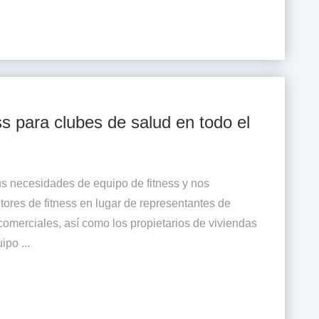
s para clubes de salud en todo el
s necesidades de equipo de fitness y nos
res de fitness en lugar de representantes de
comerciales, así como los propietarios de viviendas
ipo ...