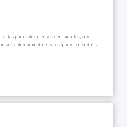
ruidas para satisfacer sus necesidades, con
que sus entrenamientos sean seguros, cómodos y