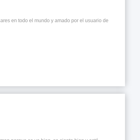
lares en todo el mundo y amado por el usuario de