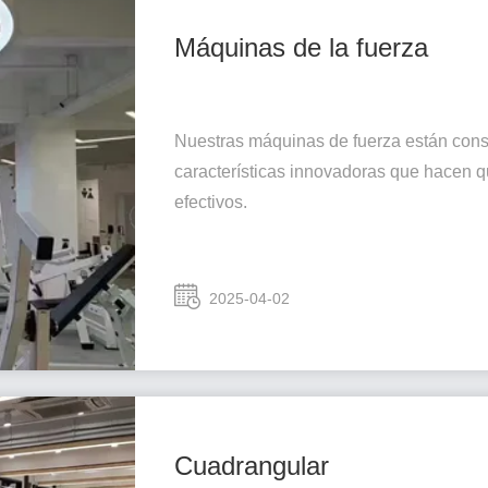
Máquinas de la fuerza
Nuestras máquinas de fuerza están const
características innovadoras que hacen 
efectivos.
2025-04-02
Cuadrangular