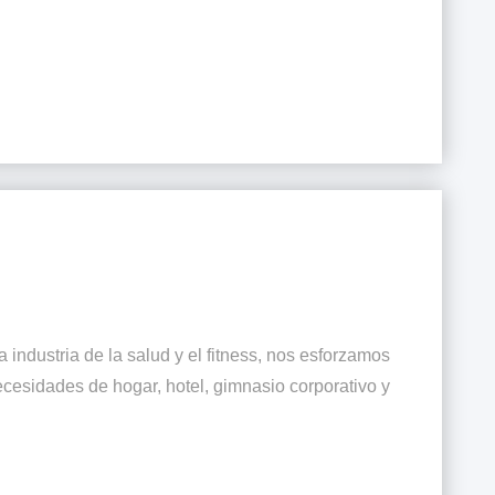
industria de la salud y el fitness, nos esforzamos
ecesidades de hogar, hotel, gimnasio corporativo y