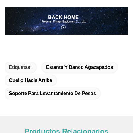
Etiquetas:
Estante Y Banco Agazapados
Cuello Hacia Arriba
Soporte Para Levantamiento De Pesas
Productos Relacionados