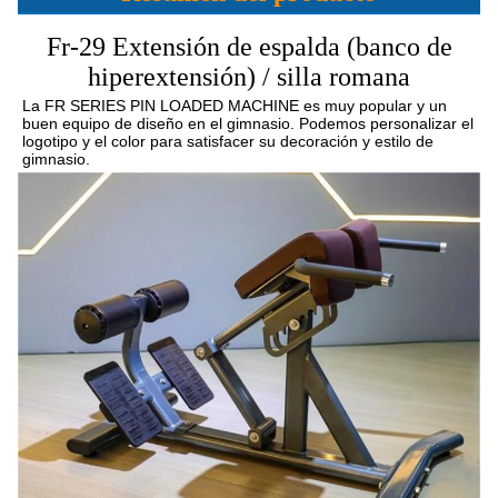
Fr-29
Extensión de espalda (banco de
hiperextensión) / silla romana
La FR SERIES PIN LOADED MACHINE es muy popular y un 
buen equipo de diseño en el gimnasio. Podemos personalizar el 
logotipo y el color para satisfacer su decoración y estilo de 
gimnasio.