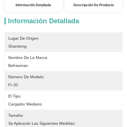
Información Detallada
Descripción De Producto
Información Detallada
Lugar De Origen:
Shandong
Nombre De La Marca:
Befreeman
Número De Modelo:
Fr-32
El Tipo:
Cargador Mediano
Tamaño:
Se Aplicarán Las Siguientes Medidas: