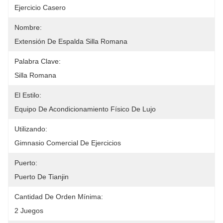
Ejercicio Casero
Nombre:
Extensión De Espalda Silla Romana
Palabra Clave:
Silla Romana
El Estilo:
Equipo De Acondicionamiento Físico De Lujo
Utilizando:
Gimnasio Comercial De Ejercicios
Puerto:
Puerto De Tianjin
Cantidad De Orden Mínima:
2 Juegos