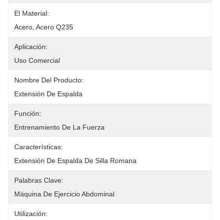
El Material:
Acero, Acero Q235
Aplicación:
Uso Comercial
Nombre Del Producto:
Extensión De Espalda
Función:
Entrenamiento De La Fuerza
Características:
Extensión De Espalda De Silla Romana
Palabras Clave:
Máquina De Ejercicio Abdominal
Utilización: