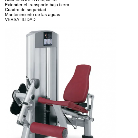
Extender el transporte bajo tierra
Cuadro de seguridad
Mantenimiento de las aguas
VERSATILIDAD