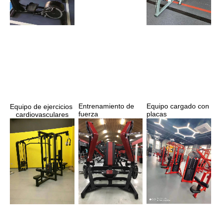
Entrenamiento de 
Equipo cargado con 
Equipo de ejercicios 
fuerza
placas
cardiovasculares