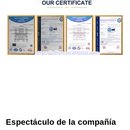
Espectáculo de la compañía