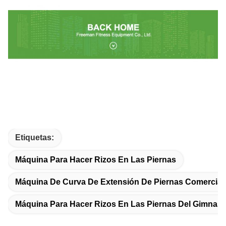
Etiquetas:
Máquina Para Hacer Rizos En Las Piernas
Máquina De Curva De Extensión De Piernas Comercial
Máquina Para Hacer Rizos En Las Piernas Del Gimnasi