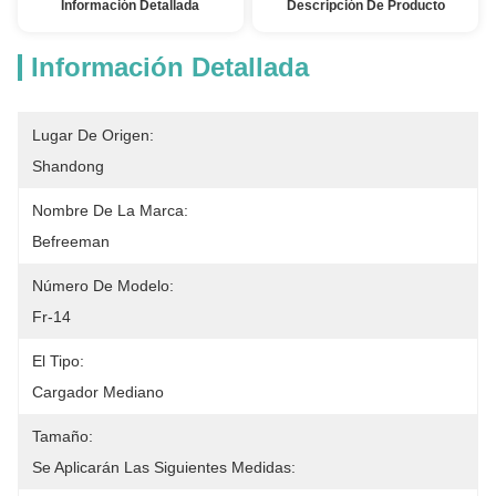
Información Detallada
Descripción De Producto
Información Detallada
Lugar De Origen:
Shandong
Nombre De La Marca:
Befreeman
Número De Modelo:
Fr-14
El Tipo:
Cargador Mediano
Tamaño:
Se Aplicarán Las Siguientes Medidas: