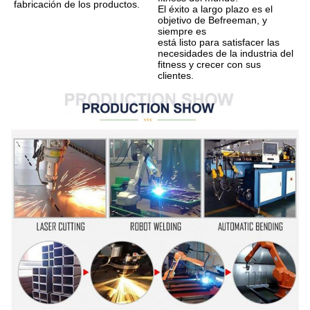
fabricación de los productos.
El éxito a largo plazo es el 
objetivo de Befreeman, y 
siempre es
está listo para satisfacer las 
necesidades de la industria del 
fitness y crecer con sus 
clientes.