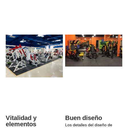
Buen diseño
Vitalidad y 
elementos 
Los detalles del diseño de 