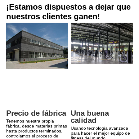
¡Estamos dispuestos a dejar que 
nuestros clientes ganen!
Una buena 
Precio de fábrica
calidad
Tenemos nuestra propia 
fábrica, desde materias primas 
Usando tecnología avanzada 
hasta productos terminados, 
para hacer el mejor equipo de 
controlamos el proceso de 
fitness del mundo.