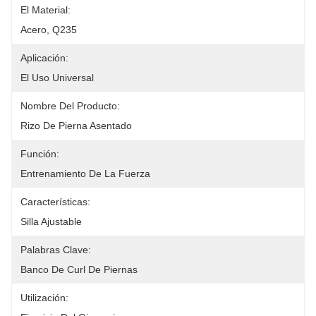
El Material:
Acero, Q235
Aplicación:
El Uso Universal
Nombre Del Producto:
Rizo De Pierna Asentado
Función:
Entrenamiento De La Fuerza
Características:
Silla Ajustable
Palabras Clave:
Banco De Curl De Piernas
Utilización: