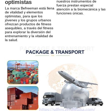
optimistas
nuestros instrumentos de 
fuerza prestan especial 
La marca Befreeman está llena 
atención a la biomecánica y las 
de vitalidad y elementos 
funciones únicas.
optimistas, para que los 
jóvenes y los grupos urbanos 
ofrezcan productos de fitness 
asequibles, a través del fitness 
para explorar la diversión del 
entrenamiento y la vitalidad de 
la salud.