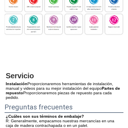
Servicio
Instalación
Proporcionaremos herramientas de instalación, 
manual y videos para su mejor instalación del equipo
Partes de 
repuesto
Proporcionaremos piezas de repuesto para cada 
pedido.
Preguntas frecuentes
¿Cuáles son sus términos de embalaje?
R: Generalmente, empacamos nuestras mercancías en una 
caja de madera contrachapada o en un palet.