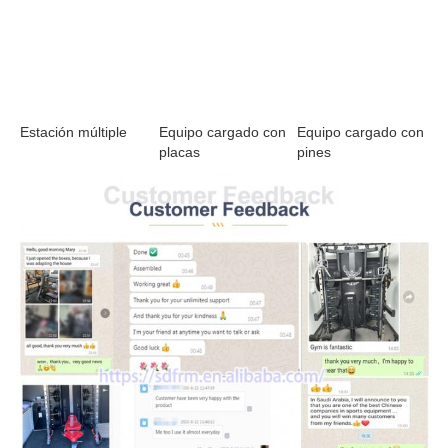
Equipo cargado con 
Equipo cargado con 
Estación múltiple
placas
pines