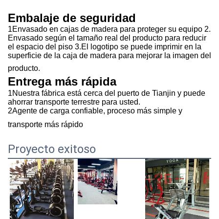
Embalaje de seguridad
1Envasado en cajas de madera para proteger su equipo 2.
Envasado según el tamaño real del producto para reducir
el espacio del piso 3.El logotipo se puede imprimir en la
superficie de la caja de madera para mejorar la imagen del
producto.
Entrega más rápida
1Nuestra fábrica está cerca del puerto de Tianjin y puede
ahorrar transporte terrestre para usted.
2Agente de carga confiable, proceso más simple y
transporte más rápido
Proyecto exitoso