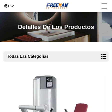
Detalles De Los Productos
Todas Las Categorías