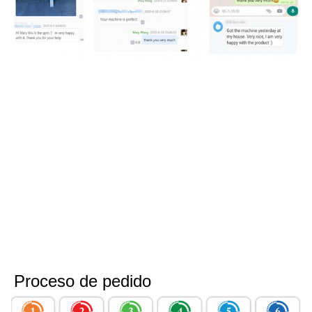
Proceso de pedido