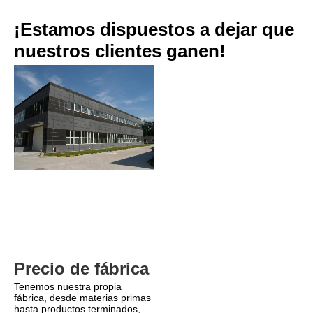
¡Estamos dispuestos a dejar que 
nuestros clientes ganen!
Precio de fábrica
Tenemos nuestra propia 
fábrica, desde materias primas 
hasta productos terminados, 