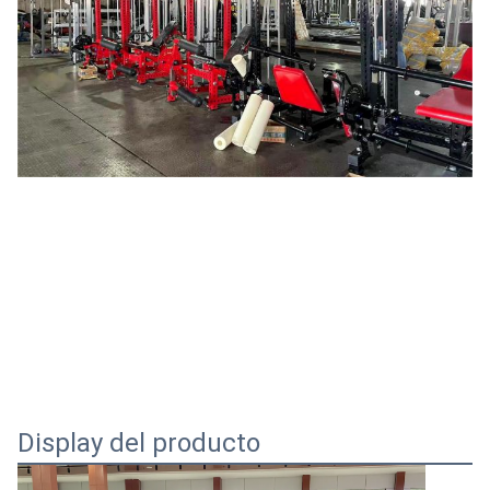
Display del producto