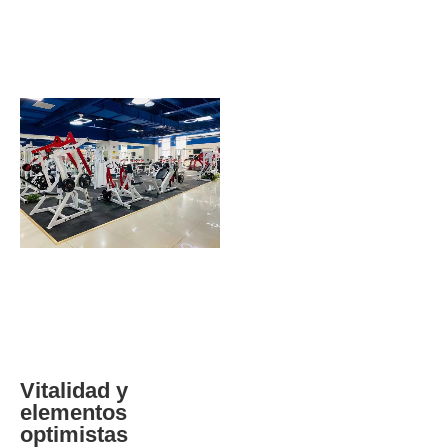
Vitalidad y 
elementos 
optimistas