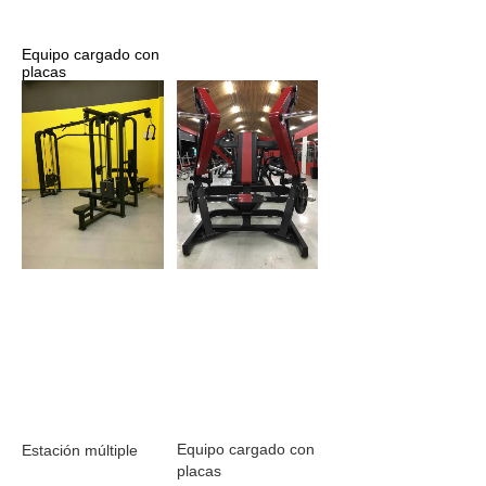
Equipo cargado con 
placas
Equipo cargado con 
Estación múltiple
placas