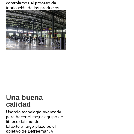
controlamos el proceso de 
fabricación de los productos.
Una buena 
calidad
Usando tecnología avanzada 
para hacer el mejor equipo de 
fitness del mundo.
El éxito a largo plazo es el 
objetivo de Befreeman, y 