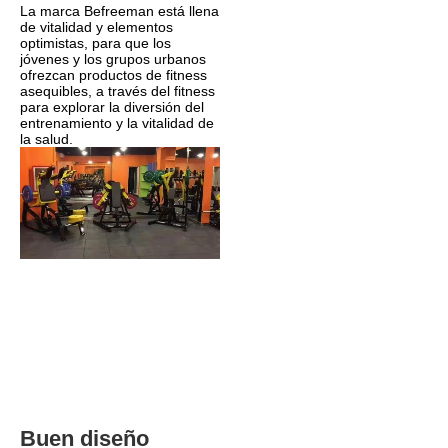
La marca Befreeman está llena 
de vitalidad y elementos 
optimistas, para que los 
jóvenes y los grupos urbanos 
ofrezcan productos de fitness 
asequibles, a través del fitness 
para explorar la diversión del 
entrenamiento y la vitalidad de 
la salud.
Buen diseño