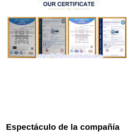
Espectáculo de la compañía