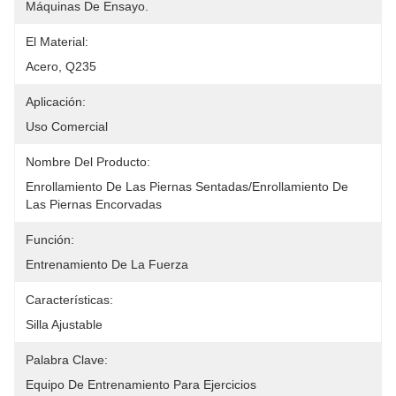
Máquinas De Ensayo.
El Material:
Acero, Q235
Aplicación:
Uso Comercial
Nombre Del Producto:
Enrollamiento De Las Piernas Sentadas/enrollamiento De 
Las Piernas Encorvadas
Función:
Entrenamiento De La Fuerza
Características:
Silla Ajustable
Palabra Clave:
Equipo De Entrenamiento Para Ejercicios