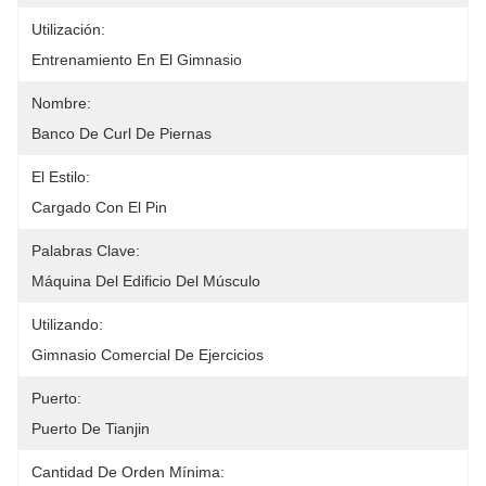
Utilización:
Entrenamiento En El Gimnasio
Nombre:
Banco De Curl De Piernas
El Estilo:
Cargado Con El Pin
Palabras Clave:
Máquina Del Edificio Del Músculo
Utilizando:
Gimnasio Comercial De Ejercicios
Puerto:
Puerto De Tianjin
Cantidad De Orden Mínima: