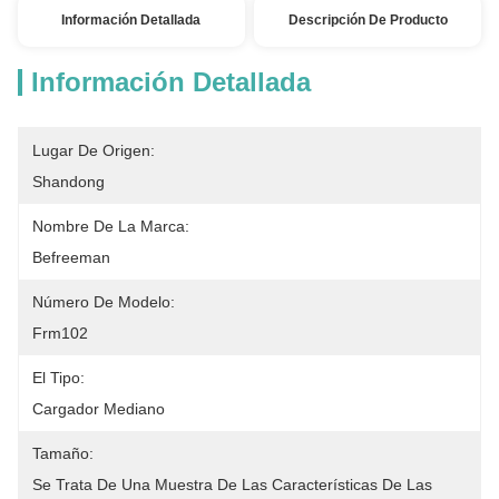
Información Detallada
Descripción De Producto
Información Detallada
Lugar De Origen:
Shandong
Nombre De La Marca:
Befreeman
Número De Modelo:
Frm102
El Tipo:
Cargador Mediano
Tamaño:
Se Trata De Una Muestra De Las Características De Las 