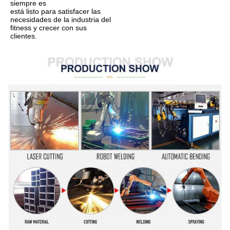
siempre es
está listo para satisfacer las 
necesidades de la industria del 
fitness y crecer con sus 
clientes.