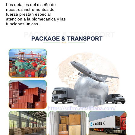
Los detalles del diseño de 
nuestros instrumentos de 
fuerza prestan especial 
atención a la biomecánica y las 
funciones únicas.