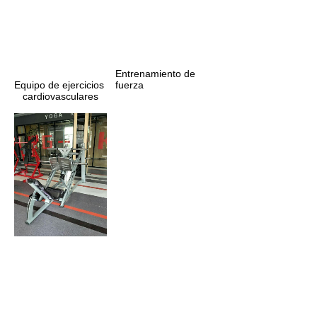
Entrenamiento de 
fuerza
Equipo de ejercicios 
cardiovasculares