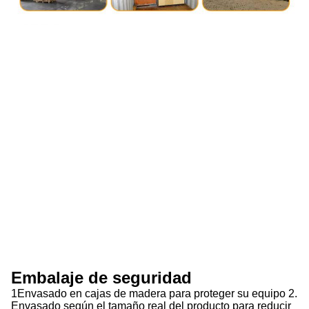
Embalaje de seguridad
1Envasado en cajas de madera para proteger su equipo 2.
Envasado según el tamaño real del producto para reducir