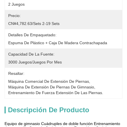
2 Juegos
Precio:
CN¥4,782.63/sets 2-19 Sets
Detalles De Empaquetado:
Espuma De Plástico + Caja De Madera Contrachapada
Capacidad De La Fuente:
3000 Juegos/juegos Por Mes
Resaltar:
Máquina Comercial De Extensión De Piernas
, 
Máquina De Extensión De Piernas De Gimnasio
, 
Entrenamiento De Fuerza Extensión De Las Piernas.
Descripción De Producto
Equipo de gimnasio Cuádruples de doble función Entrenamiento