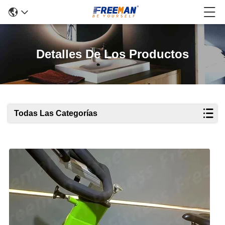
Detalles De Los Productos
Todas Las Categorías