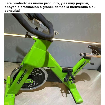
Este producto es nuevo producto, y es muy popular, 
apoyar la producción a granel. damos la bienvenida a su 
consulta!