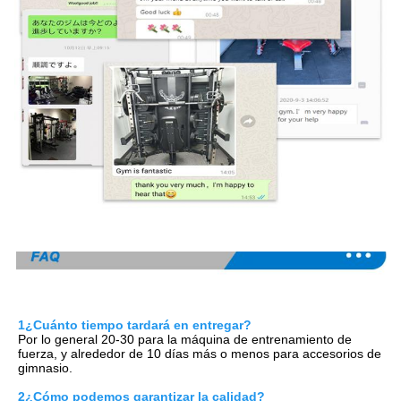
1¿Cuánto tiempo tardará en entregar?
Por lo general 20-30 para la máquina de entrenamiento de 
fuerza, y alrededor de 10 días más o menos para accesorios de 
gimnasio.
2¿Cómo podemos garantizar la calidad?