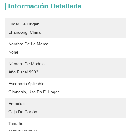
Información Detallada
Lugar De Origen:
Shandong, China
Nombre De La Marca:
None
Número De Modelo:
Año Fiscal 9992
Escenario Aplicable:
Gimnasio, Uso En El Hogar
Embalaje:
Caja De Cartón
Tamaño: