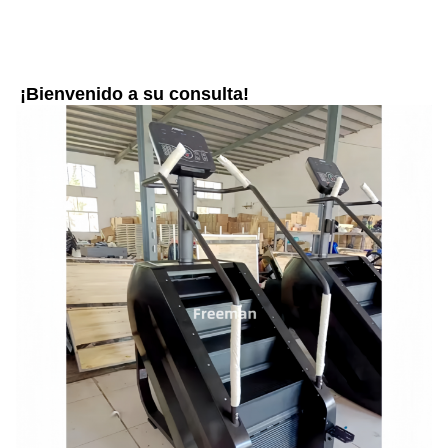
¡Bienvenido a su consulta!