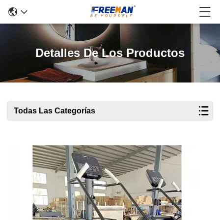
Detalles De Los Productos
Todas Las Categorías