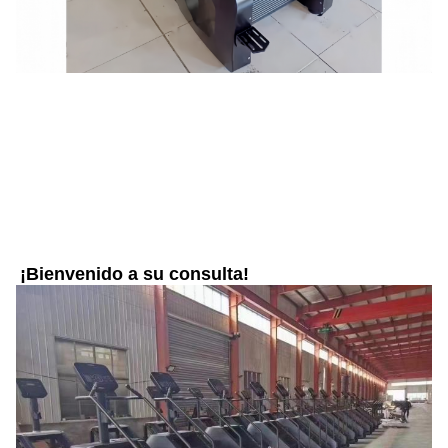
¡Bienvenido a su consulta!