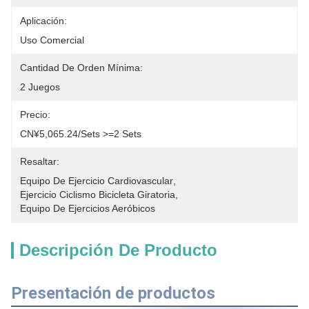
Aplicación:
Uso Comercial
Cantidad De Orden Mínima:
2 Juegos
Precio:
CN¥5,065.24/sets >=2 Sets
Resaltar:
Equipo De Ejercicio Cardiovascular
, 
Ejercicio Ciclismo Bicicleta Giratoria
, 
Equipo De Ejercicios Aeróbicos
Descripción De Producto
Presentación de productos