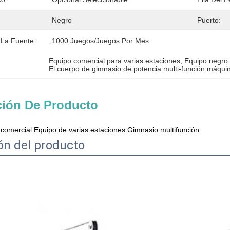
Negro
Puerto:
La Fuente:
1000 Juegos/juegos Por Mes
Equipo comercial para varias estaciones
, 
Equipo negro 
El cuerpo de gimnasio de potencia multi-función máqui
ción De Producto
comercial Equipo de varias estaciones Gimnasio multifunción
ón del producto