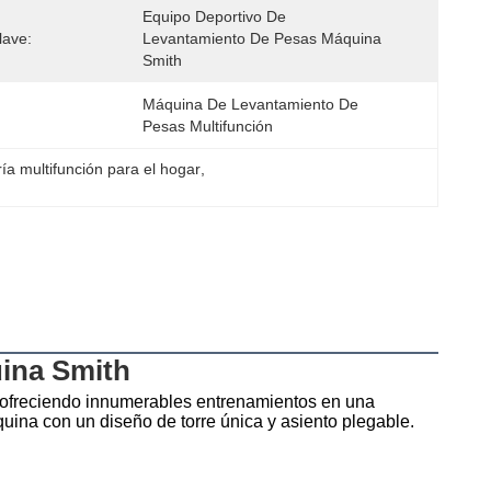
Equipo Deportivo De 
lave:
Levantamiento De Pesas Máquina 
Smith
Máquina De Levantamiento De 
Pesas Multifunción
ía multifunción para el hogar
, 
ina Smith
 ofreciendo innumerables entrenamientos en una 
uina con un diseño de torre única y asiento plegable.