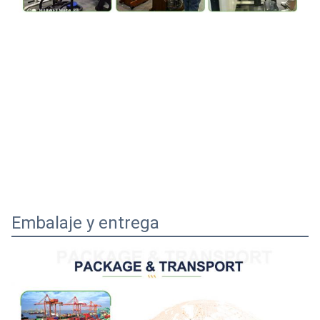
Embalaje y entrega