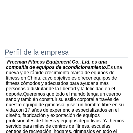
Perfil de la empresa
Freeman Fitness Equipment Co., Ltd. es una 
compañía de equipos de acondicionamiento.
Es una 
nueva y de rápido crecimiento marca de equipos de 
fitness en China, cuyo objetivo es ofrecer equipos de 
fitness cómodos y adecuados para ayudar a más 
personas a disfrutar de la libertad y la felicidad en el 
deporte.Queremos que todo el mundo tenga un cuerpo 
sano.y también construir su estilo corporal a través de 
nuestro equipo de gimnasia, y ser un hombre libre en su 
vida.con 17 años de experiencia especializados en el 
diseño, fabricación y exportación de equipos 
profesionales de fitness y equipos deportivos. Ya hemos 
servido para miles de centros de fitness, escuelas, 
centros de recreación, hogares, gimnasios en todo el 