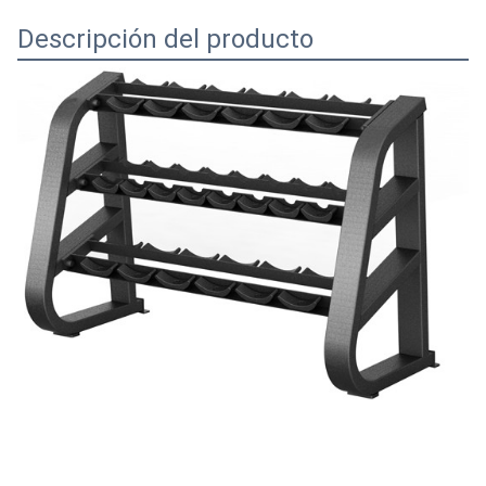
Descripción del producto