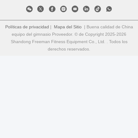
Políticas de privacidad
|
Mapa del Sitio
| Buena calidad de China
equipo del gimnasio Proveedor. © de Copyright 2025-2026
Shandong Freeman Fitness Equipment Co., Ltd. . Todos los
derechos reservados.