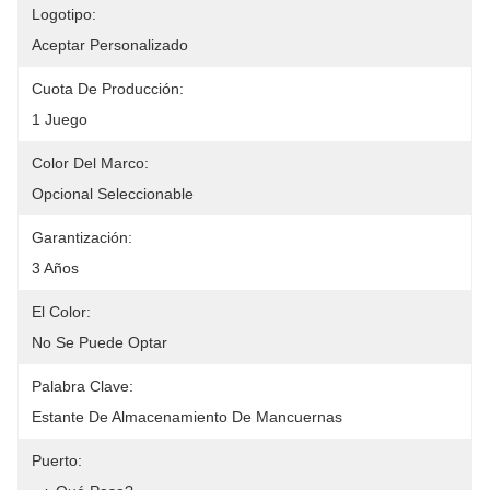
Logotipo:
Aceptar Personalizado
Cuota De Producción:
1 Juego
Color Del Marco:
Opcional Seleccionable
Garantización:
3 Años
El Color:
No Se Puede Optar
Palabra Clave:
Estante De Almacenamiento De Mancuernas
Puerto: