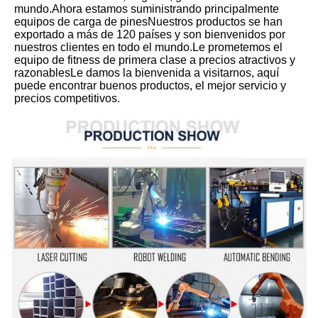
mundo.Ahora estamos suministrando principalmente 
equipos de carga de pinesNuestros productos se han 
exportado a más de 120 países y son bienvenidos por 
nuestros clientes en todo el mundo.Le prometemos el 
equipo de fitness de primera clase a precios atractivos y 
razonablesLe damos la bienvenida a visitarnos, aquí 
puede encontrar buenos productos, el mejor servicio y 
precios competitivos.