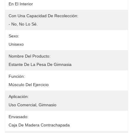
En El Interior
Con Una Capacidad De Recolección:
- No, No Lo Sé.
Sexo:
Unisexo
Nombre Del Producto:
Estante De La Pesa De Gimnasia
Función:
Músculo Del Ejercicio
Aplicación:
Uso Comercial, Gimnasio
Envasado:
Caja De Madera Contrachapada