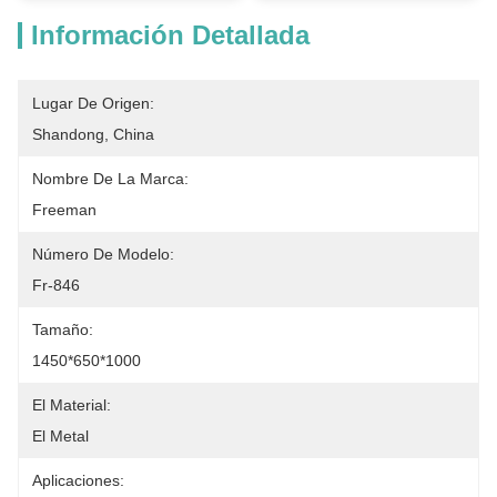
Información Detallada
Lugar De Origen:
Shandong, China
Nombre De La Marca:
Freeman
Número De Modelo:
Fr-846
Tamaño:
1450*650*1000
El Material:
El Metal
Aplicaciones: