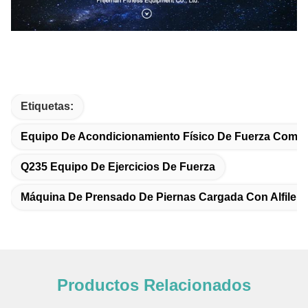
Etiquetas:
Equipo De Acondicionamiento Físico De Fuerza Comer
Q235 Equipo De Ejercicios De Fuerza
Máquina De Prensado De Piernas Cargada Con Alfilere
Productos Relacionados