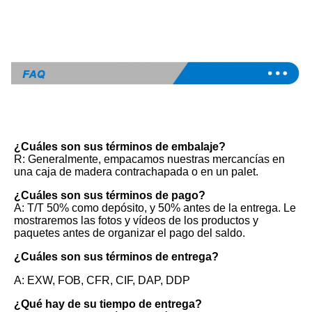
¿Cuáles son sus términos de embalaje?
R: Generalmente, empacamos nuestras mercancías en 
una caja de madera contrachapada o en un palet.
¿Cuáles son sus términos de pago?
A: T/T 50% como depósito, y 50% antes de la entrega. Le 
mostraremos las fotos y vídeos de los productos y 
paquetes antes de organizar el pago del saldo.
¿Cuáles son sus términos de entrega?
A: EXW, FOB, CFR, CIF, DAP, DDP
¿Qué hay de su tiempo de entrega?