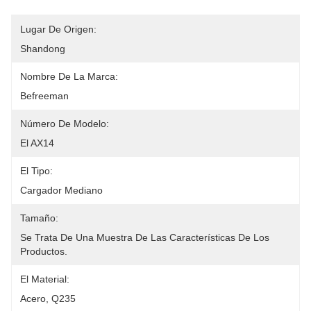
Lugar De Origen:
Shandong
Nombre De La Marca:
Befreeman
Número De Modelo:
El AX14
El Tipo:
Cargador Mediano
Tamaño:
Se Trata De Una Muestra De Las Características De Los 
Productos.
El Material:
Acero, Q235