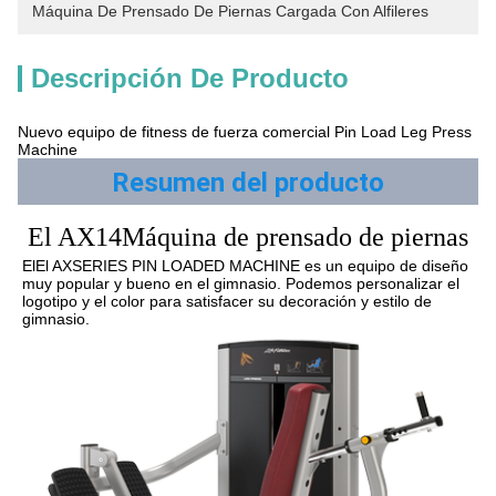
Máquina De Prensado De Piernas Cargada Con Alfileres
Descripción De Producto
Nuevo equipo de fitness de fuerza comercial Pin Load Leg Press
Machine
Resumen del producto
El AX14
Máquina de prensado de piernas
El
El AX
SERIES PIN LOADED MACHINE es un equipo de diseño 
muy popular y bueno en el gimnasio. Podemos personalizar el 
logotipo y el color para satisfacer su decoración y estilo de 
gimnasio.