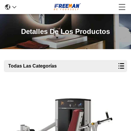
Detalles De Los Productos
Todas Las Categorías