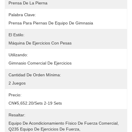
Prensa De La Pierna
Palabra Clave:
Prensa Para Piernas De Equipo De Gimnasia
El Estilo:
Máquina De Ejercicios Con Pesas
Utilizando:
Gimnasio Comercial De Ejercicios
Cantidad De Orden Mínima:
2 Juegos
Precio:
CN¥5,652.20/sets 2-19 Sets
Resaltar:
Equipo De Acondicionamiento Físico De Fuerza Comercial
, 
Q235 Equipo De Ejercicios De Fuerza
, 