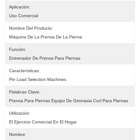
Aplicación:
Uso Comercial
Nombre Del Producto:
Máquina De La Prensa De La Pierna
Función:
Entrenador De Prensa Para Piernas
Características:
Pin Load Selection Machines
Palabras Clave:
Prensa Para Piernas Equipo De Gimnasia Curl Para Piernas
Utilización:
El Ejercicio Comercial En El Hogar
Nombre: