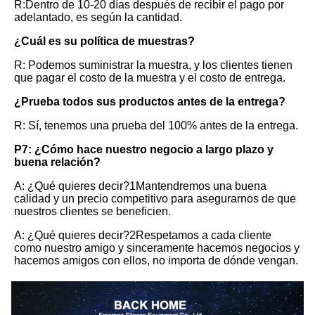
R:Dentro de 10-20 días después de recibir el pago por 
adelantado, es según la cantidad.
¿Cuál es su política de muestras?
R: Podemos suministrar la muestra, y los clientes tienen 
que pagar el costo de la muestra y el costo de entrega.
¿Prueba todos sus productos antes de la entrega?
R: Sí, tenemos una prueba del 100% antes de la entrega.
P7: ¿Cómo hace nuestro negocio a largo plazo y 
buena relación?
A: ¿Qué quieres decir?1Mantendremos una buena 
calidad y un precio competitivo para asegurarnos de que 
nuestros clientes se beneficien.
A: ¿Qué quieres decir?2Respetamos a cada cliente 
como nuestro amigo y sinceramente hacemos negocios y 
hacemos amigos con ellos, no importa de dónde vengan.