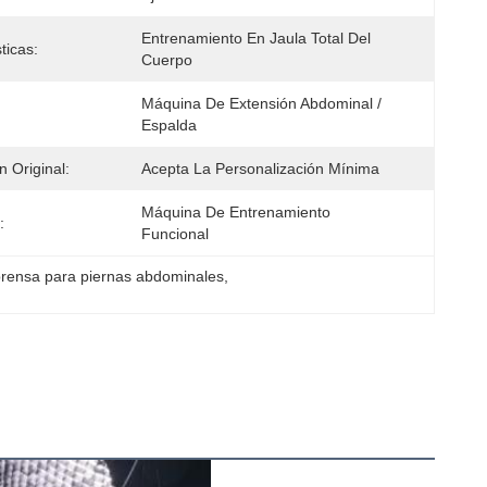
Entrenamiento En Jaula Total Del 
ticas:
Cuerpo
Máquina De Extensión Abdominal / 
Espalda
 Original:
Acepta La Personalización Mínima
Máquina De Entrenamiento 
:
Funcional
rensa para piernas abdominales
, 