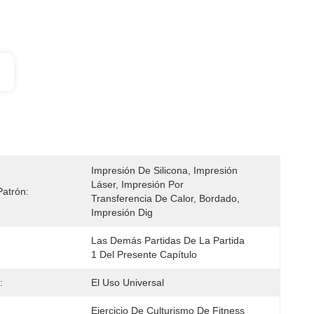
Impresión De Silicona, Impresión 
Láser, Impresión Por 
patrón:
Transferencia De Calor, Bordado, 
Impresión Dig
Las Demás Partidas De La Partida 
1 Del Presente Capítulo
:
El Uso Universal
Ejercicio De Culturismo De Fitness