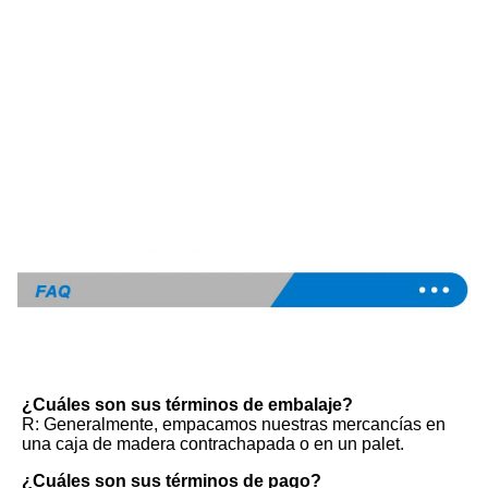
¿Cuáles son sus términos de embalaje?
R: Generalmente, empacamos nuestras mercancías en 
una caja de madera contrachapada o en un palet.
¿Cuáles son sus términos de pago?