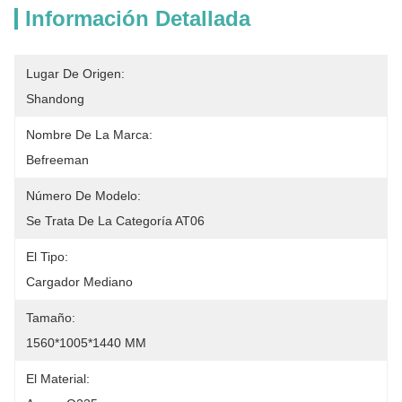
Información Detallada
Lugar De Origen:
Shandong
Nombre De La Marca:
Befreeman
Número De Modelo:
Se Trata De La Categoría AT06
El Tipo:
Cargador Mediano
Tamaño:
1560*1005*1440 MM
El Material: