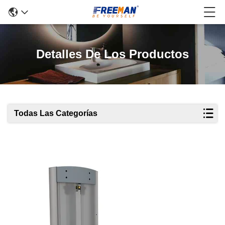
Detalles De Los Productos
Todas Las Categorías