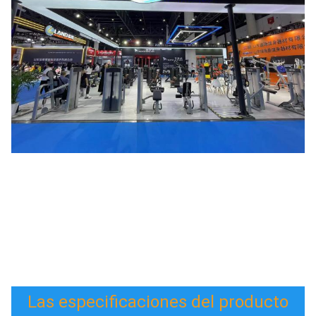
Las especificaciones del producto