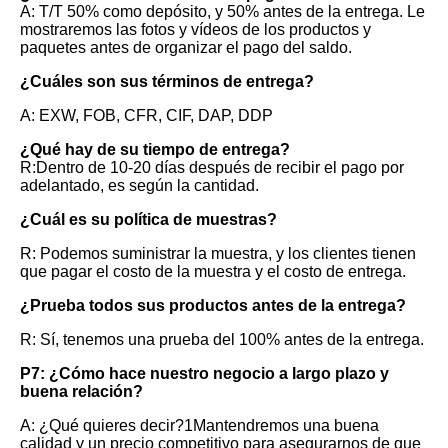
A: T/T 50% como depósito, y 50% antes de la entrega. Le 
mostraremos las fotos y vídeos de los productos y 
paquetes antes de organizar el pago del saldo.
¿Cuáles son sus términos de entrega?
A: EXW, FOB, CFR, CIF, DAP, DDP
¿Qué hay de su tiempo de entrega?
R:Dentro de 10-20 días después de recibir el pago por 
adelantado, es según la cantidad.
¿Cuál es su política de muestras?
R: Podemos suministrar la muestra, y los clientes tienen 
que pagar el costo de la muestra y el costo de entrega.
¿Prueba todos sus productos antes de la entrega?
R: Sí, tenemos una prueba del 100% antes de la entrega.
P7: ¿Cómo hace nuestro negocio a largo plazo y 
buena relación?
A: ¿Qué quieres decir?1Mantendremos una buena 
calidad y un precio competitivo para asegurarnos de que 