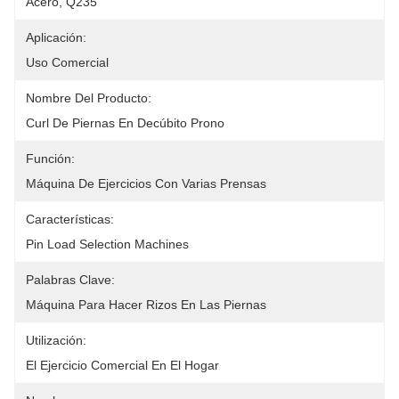
Acero, Q235
Aplicación:
Uso Comercial
Nombre Del Producto:
Curl De Piernas En Decúbito Prono
Función:
Máquina De Ejercicios Con Varias Prensas
Características:
Pin Load Selection Machines
Palabras Clave:
Máquina Para Hacer Rizos En Las Piernas
Utilización:
El Ejercicio Comercial En El Hogar